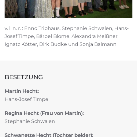
v. l. n. r. : Enno Triphaus, Stephanie Schwalen, Hans-
Josef Timpe, Bärbel Blome, Alexandra Meißner,
Ignatz Kötter, Dirk Budke und Sonja Balmann
BESETZUNG
Martin Hecht:
Hans-Josef Timpe
Regina Hecht (Frau von Martin):
Stephanie Schwalen
Schwanette Hecht (Tochter beider):