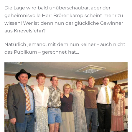
Die Lage wird bald unüberschaubar, aber der
geheimnisvolle Herr Brörenkamp scheint mehr zu
wissen! Wer ist denn nun der glückliche Gewinner
aus Knevelsfehn?
Natürlich jemand, mit dem nun keiner – auch nicht
das Publikum – gerechnet hat…