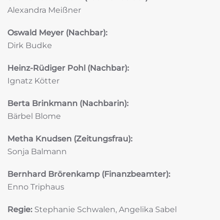
Alexandra Meißner
Oswald Meyer (Nachbar):
Dirk Budke
Heinz-Rüdiger Pohl (Nachbar):
Ignatz Kötter
Berta Brinkmann (Nachbarin):
Bärbel Blome
Metha Knudsen (Zeitungsfrau):
Sonja Balmann
Bernhard Brörenkamp (Finanzbeamter):
Enno Triphaus
Regie:
Stephanie Schwalen, Angelika Sabel