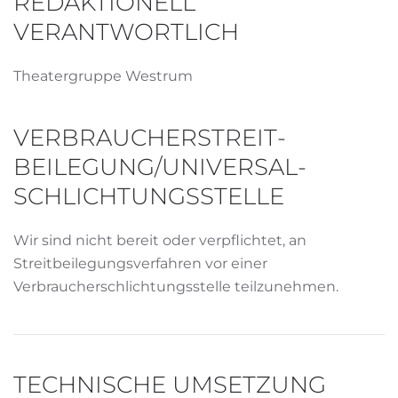
REDAKTIONELL
VERANTWORTLICH
Theatergruppe Westrum
VERBRAUCHER­STREIT­
BEILEGUNG/UNIVERSAL­
SCHLICHTUNGS­STELLE
Wir sind nicht bereit oder verpflichtet, an
Streitbeilegungsverfahren vor einer
Verbraucherschlichtungsstelle teilzunehmen.
TECHNISCHE UMSETZUNG